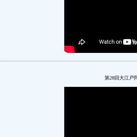
第28回大江戸問