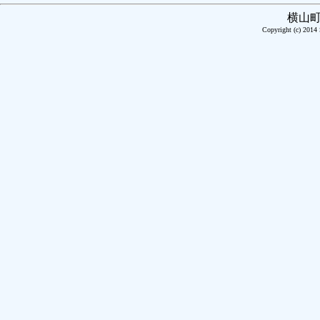
横山
Copyright (c) 2014 